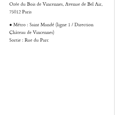
Orée du Bois de Vincennes, Avenue de Bel Air,
75012 Paris
● Métro : Saint Mandé (ligne 1 / Direction
Château de Vincennes)
Sortie : Rue du Parc