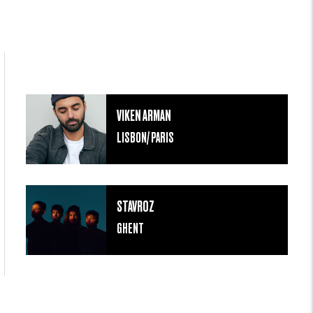
VIKEN ARMAN
LISBON/ PARIS
STAVROZ
GHENT